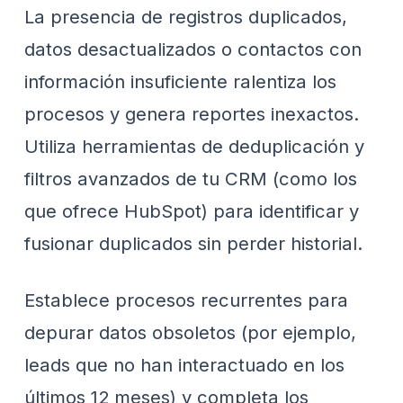
La presencia de registros duplicados,
datos desactualizados o contactos con
información insuficiente ralentiza los
procesos y genera reportes inexactos.
Utiliza herramientas de deduplicación y
filtros avanzados de tu CRM (como los
que ofrece HubSpot) para identificar y
fusionar duplicados sin perder historial.
Establece procesos recurrentes para
depurar datos obsoletos (por ejemplo,
leads que no han interactuado en los
últimos 12 meses) y completa los