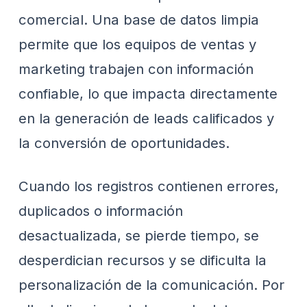
comercial. Una base de datos limpia
permite que los equipos de ventas y
marketing trabajen con información
confiable, lo que impacta directamente
en la generación de leads calificados y
la conversión de oportunidades.
Cuando los registros contienen errores,
duplicados o información
desactualizada, se pierde tiempo, se
desperdician recursos y se dificulta la
personalización de la comunicación. Por