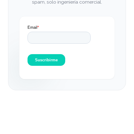
spam, solo ingeniería comercial.