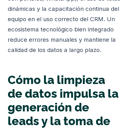
dinámicas y la capacitación continua del
equipo en el uso correcto del CRM. Un
ecosistema tecnológico bien integrado
reduce errores manuales y mantiene la
calidad de los datos a largo plazo.
Cómo la limpieza
de datos impulsa la
generación de
leads y la toma de