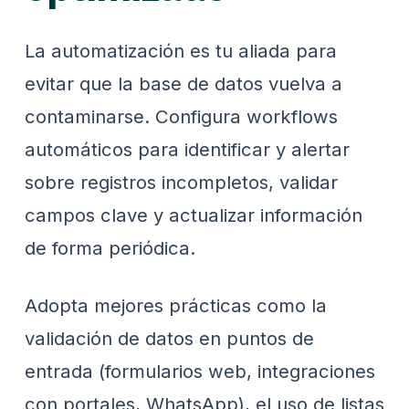
La automatización es tu aliada para
evitar que la base de datos vuelva a
contaminarse. Configura workflows
automáticos para identificar y alertar
sobre registros incompletos, validar
campos clave y actualizar información
de forma periódica.
Adopta mejores prácticas como la
validación de datos en puntos de
entrada (formularios web, integraciones
con portales, WhatsApp), el uso de listas