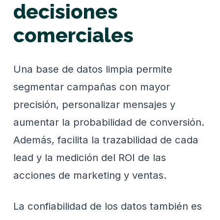
decisiones
comerciales
Una base de datos limpia permite
segmentar campañas con mayor
precisión, personalizar mensajes y
aumentar la probabilidad de conversión.
Además, facilita la trazabilidad de cada
lead y la medición del ROI de las
acciones de marketing y ventas.
La confiabilidad de los datos también es