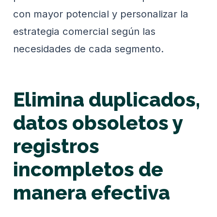
con mayor potencial y personalizar la
estrategia comercial según las
necesidades de cada segmento.
Elimina duplicados,
datos obsoletos y
registros
incompletos de
manera efectiva