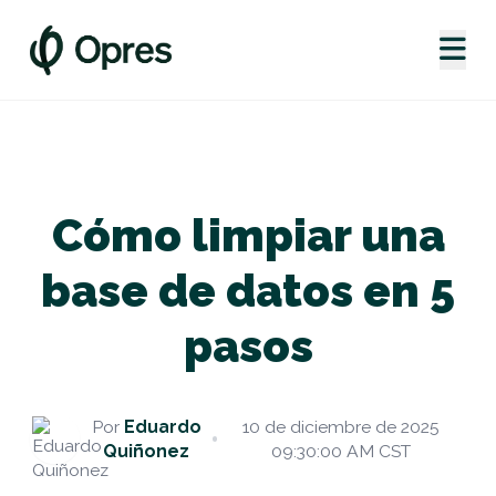
Cómo limpiar una
base de datos en 5
pasos
Por
Eduardo
10 de diciembre de 2025
Quiñonez
09:30:00 AM CST