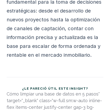
fundamental para la toma de decisiones
estratégicas: desde el desarrollo de
nuevos proyectos hasta la optimización
de canales de captación, contar con
información precisa y actualizada es la
base para escalar de forma ordenada y
rentable en el mercado inmobiliario.
¿LE PARECIÓ ÚTIL ESTE INSIGHT?
Cómo limpiar una base de datos en 5 pasos"
target="_blank" class="w-full sm:w-auto inline-
flex items-center justify-center gap-3 bg-