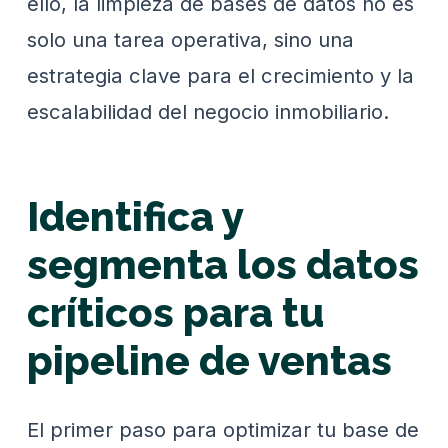
ello, la limpieza de bases de datos no es
solo una tarea operativa, sino una
estrategia clave para el crecimiento y la
escalabilidad del negocio inmobiliario.
Identifica y
segmenta los datos
críticos para tu
pipeline de ventas
El primer paso para optimizar tu base de