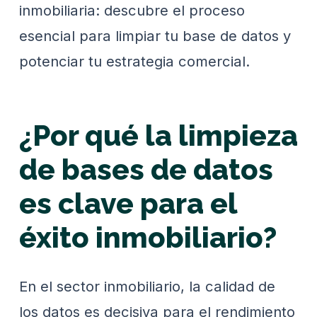
inmobiliaria: descubre el proceso
esencial para limpiar tu base de datos y
potenciar tu estrategia comercial.
¿Por qué la limpieza
de bases de datos
es clave para el
éxito inmobiliario?
En el sector inmobiliario, la calidad de
los datos es decisiva para el rendimiento