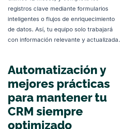
registros clave mediante formularios
inteligentes o flujos de enriquecimiento
de datos. Así, tu equipo solo trabajará
con información relevante y actualizada.
Automatización y
mejores prácticas
para mantener tu
CRM siempre
optimizado