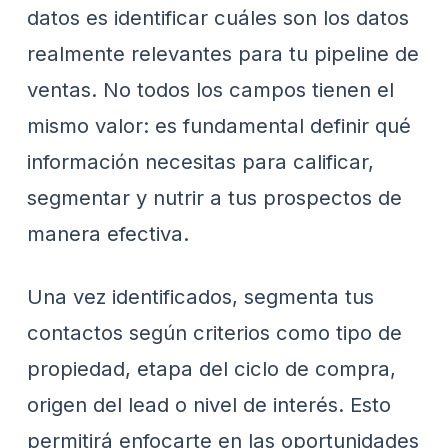
datos es identificar cuáles son los datos
realmente relevantes para tu pipeline de
ventas. No todos los campos tienen el
mismo valor: es fundamental definir qué
información necesitas para calificar,
segmentar y nutrir a tus prospectos de
manera efectiva.
Una vez identificados, segmenta tus
contactos según criterios como tipo de
propiedad, etapa del ciclo de compra,
origen del lead o nivel de interés. Esto
permitirá enfocarte en las oportunidades