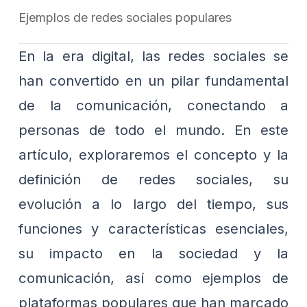
Ejemplos de redes sociales populares
En la era digital, las redes sociales se
han convertido en un pilar fundamental
de la comunicación, conectando a
personas de todo el mundo. En este
artículo, exploraremos el concepto y la
definición de redes sociales, su
evolución a lo largo del tiempo, sus
funciones y características esenciales,
su impacto en la sociedad y la
comunicación, así como ejemplos de
plataformas populares que han marcado