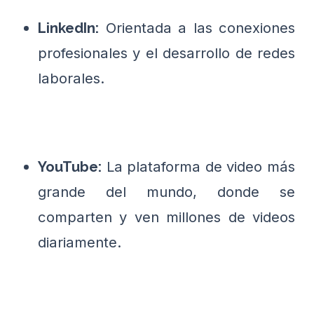
Orientada a las conexiones
LinkedIn:
profesionales y el desarrollo de redes
laborales.
La plataforma de video más
YouTube:
grande del mundo, donde se
comparten y ven millones de videos
diariamente.