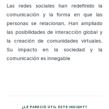
Las redes sociales han redefinido la
comunicación y la forma en que las
personas se relacionan. Han ampliado
las posibilidades de interacción global y
la creación de comunidades virtuales.
Su impacto en la sociedad y la
comunicación es innegable
¿LE PARECIÓ ÚTIL ESTE INSIGHT?