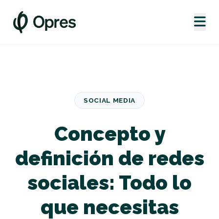
SOCIAL MEDIA
Concepto y
definición de redes
sociales: Todo lo
que necesitas