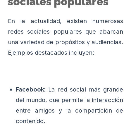
sociales populares
En la actualidad, existen numerosas
redes sociales populares que abarcan
una variedad de propósitos y audiencias.
Ejemplos destacados incluyen:
La red social más grande
Facebook:
del mundo, que permite la interacción
entre amigos y la compartición de
contenido.