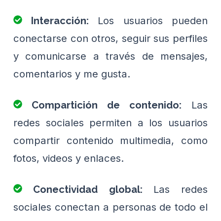
Los usuarios pueden
Interacción:
conectarse con otros, seguir sus perfiles
y comunicarse a través de mensajes,
comentarios y me gusta.
Las
Compartición de contenido:
redes sociales permiten a los usuarios
compartir contenido multimedia, como
fotos, videos y enlaces.
Las redes
Conectividad global:
sociales conectan a personas de todo el