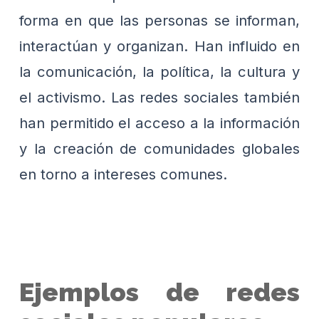
forma en que las personas se informan,
interactúan y organizan. Han influido en
la comunicación, la política, la cultura y
el activismo. Las redes sociales también
han permitido el acceso a la información
y la creación de comunidades globales
en torno a intereses comunes.
Ejemplos de redes