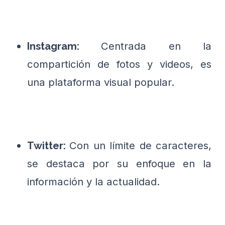
Centrada en la
Instagram:
compartición de fotos y videos, es
una plataforma visual popular.
Con un límite de caracteres,
Twitter:
se destaca por su enfoque en la
información y la actualidad.