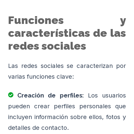
Funciones y
características de las
redes sociales
Las redes sociales se caracterizan por
varias funciones clave:
Los usuarios
Creación de perfiles:
pueden crear perfiles personales que
incluyen información sobre ellos, fotos y
detalles de contacto.