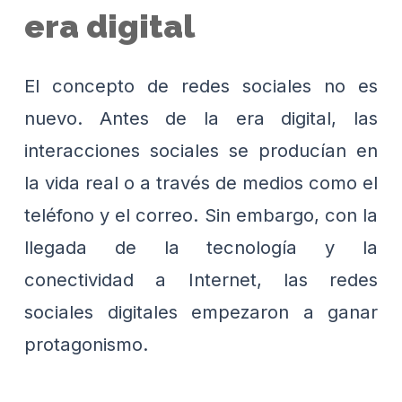
era digital
El concepto de redes sociales no es
nuevo. Antes de la era digital, las
interacciones sociales se producían en
la vida real o a través de medios como el
teléfono y el correo. Sin embargo, con la
llegada de la tecnología y la
conectividad a Internet, las redes
sociales digitales empezaron a ganar
protagonismo.