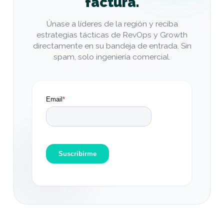
factura.
Únase a líderes de la región y reciba
estrategias tácticas de RevOps y Growth
directamente en su bandeja de entrada. Sin
spam, solo ingeniería comercial.