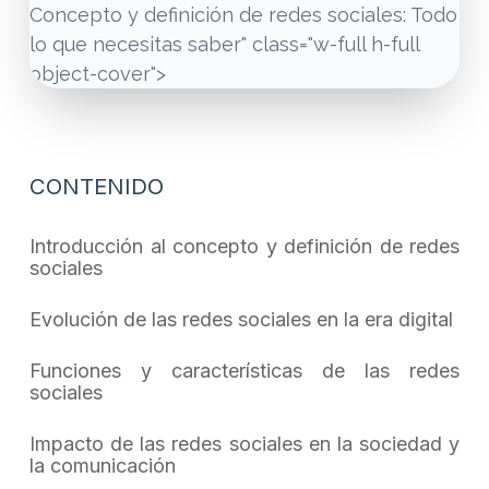
Concepto y definición de redes sociales: Todo
lo que necesitas saber" class="w-full h-full
object-cover">
CONTENIDO
Introducción al concepto y definición de redes
sociales
Evolución de las redes sociales en la era digital
Funciones y características de las redes
sociales
Impacto de las redes sociales en la sociedad y
la comunicación