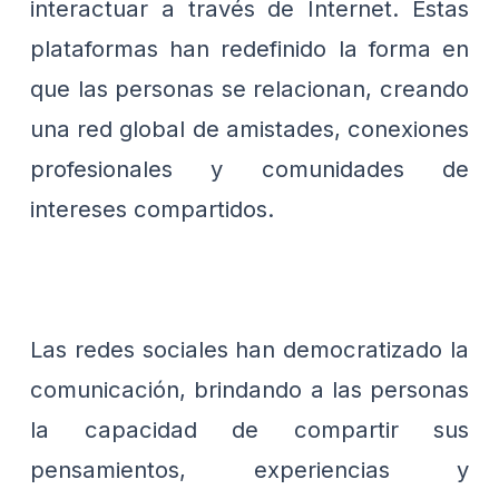
interactuar a través de Internet. Estas
plataformas han redefinido la forma en
que las personas se relacionan, creando
una red global de amistades, conexiones
profesionales y comunidades de
intereses compartidos.
Las redes sociales han democratizado la
comunicación, brindando a las personas
la capacidad de compartir sus
pensamientos, experiencias y