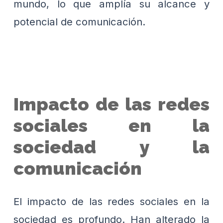
mundo, lo que amplía su alcance y
potencial de comunicación.
Impacto de las redes
sociales en la
sociedad y la
comunicación
El impacto de las redes sociales en la
sociedad es profundo. Han alterado la