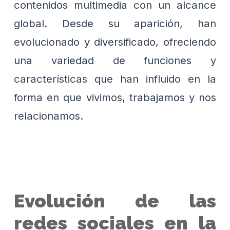
contenidos multimedia con un alcance
global. Desde su aparición, han
evolucionado y diversificado, ofreciendo
una variedad de funciones y
características que han influido en la
forma en que vivimos, trabajamos y nos
relacionamos.
Evolución de las
redes sociales en la