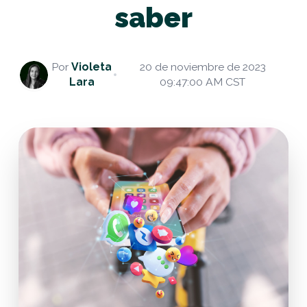
saber
Por
Violeta
20 de noviembre de 2023
Lara
09:47:00 AM CST