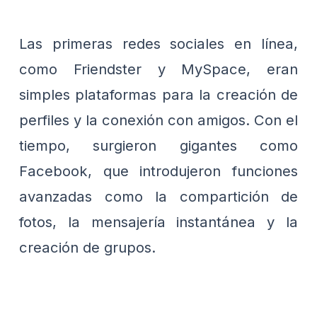
Las primeras redes sociales en línea,
como Friendster y MySpace, eran
simples plataformas para la creación de
perfiles y la conexión con amigos. Con el
tiempo, surgieron gigantes como
Facebook, que introdujeron funciones
avanzadas como la compartición de
fotos, la mensajería instantánea y la
creación de grupos.