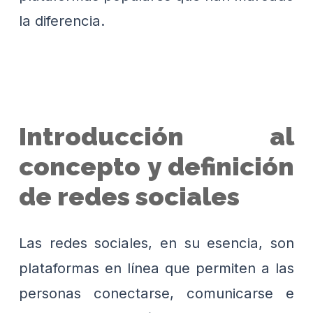
la diferencia.
Introducción al
concepto y definición
de redes sociales
Las redes sociales, en su esencia, son
plataformas en línea que permiten a las
personas conectarse, comunicarse e