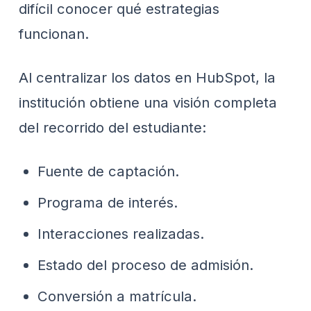
difícil conocer qué estrategias
funcionan.
Al centralizar los datos en HubSpot, la
institución obtiene una visión completa
del recorrido del estudiante:
Fuente de captación.
Programa de interés.
Interacciones realizadas.
Estado del proceso de admisión.
Conversión a matrícula.