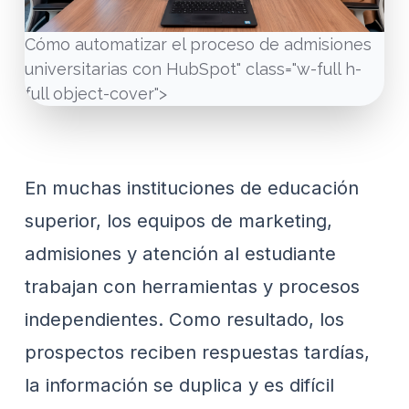
Cómo automatizar el proceso de admisiones
universitarias con HubSpot" class="w-full h-
full object-cover">
En muchas instituciones de educación
superior, los equipos de marketing,
admisiones y atención al estudiante
trabajan con herramientas y procesos
independientes. Como resultado, los
prospectos reciben respuestas tardías,
la información se duplica y es difícil