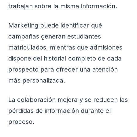
trabajan sobre la misma información.
Marketing puede identificar qué
campañas generan estudiantes
matriculados, mientras que admisiones
dispone del historial completo de cada
prospecto para ofrecer una atención
más personalizada.
La colaboración mejora y se reducen las
pérdidas de información durante el
proceso.