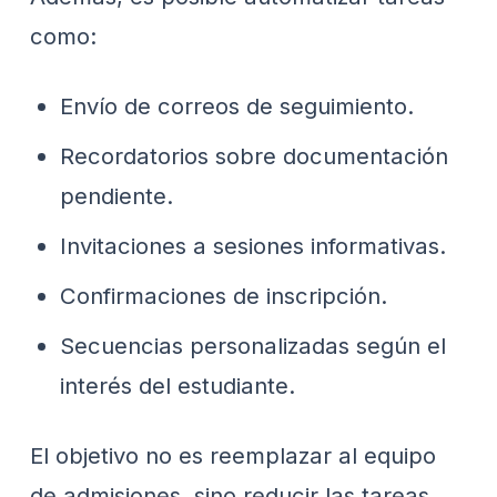
como:
Envío de correos de seguimiento.
Recordatorios sobre documentación
pendiente.
Invitaciones a sesiones informativas.
Confirmaciones de inscripción.
Secuencias personalizadas según el
interés del estudiante.
El objetivo no es reemplazar al equipo
de admisiones, sino reducir las tareas