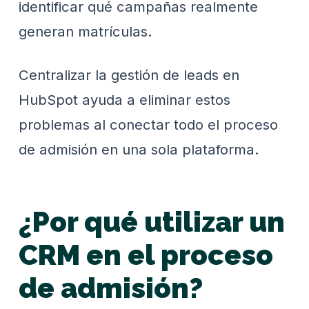
identificar qué campañas realmente
generan matrículas.
Centralizar la gestión de leads en
HubSpot ayuda a eliminar estos
problemas al conectar todo el proceso
de admisión en una sola plataforma.
¿Por qué utilizar un
CRM en el proceso
de admisión?