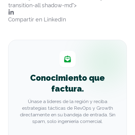
transition-all shadow-md">
Compartir en LinkedIn
Conocimiento que
factura.
Únase a líderes de la región y reciba
estrategias tácticas de RevOps y Growth
directamente en su bandeja de entrada. Sin
spam, solo ingeniería comercial.