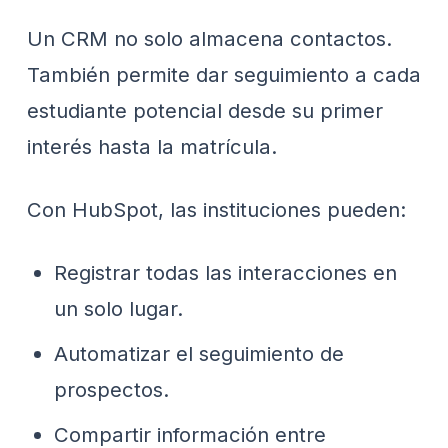
Un CRM no solo almacena contactos.
También permite dar seguimiento a cada
estudiante potencial desde su primer
interés hasta la matrícula.
Con HubSpot, las instituciones pueden:
Registrar todas las interacciones en
un solo lugar.
Automatizar el seguimiento de
prospectos.
Compartir información entre