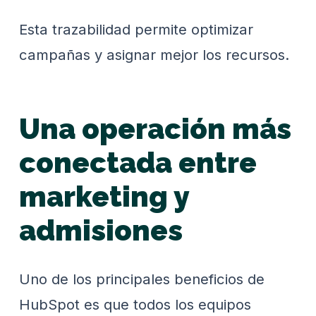
Esta trazabilidad permite optimizar
campañas y asignar mejor los recursos.
Una operación más
conectada entre
marketing y
admisiones
Uno de los principales beneficios de
HubSpot es que todos los equipos