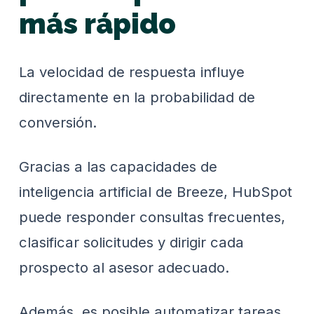
más rápido
La velocidad de respuesta influye
directamente en la probabilidad de
conversión.
Gracias a las capacidades de
inteligencia artificial de Breeze, HubSpot
puede responder consultas frecuentes,
clasificar solicitudes y dirigir cada
prospecto al asesor adecuado.
Además, es posible automatizar tareas