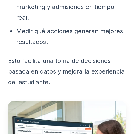
marketing y admisiones en tiempo
real.
Medir qué acciones generan mejores
resultados.
Esto facilita una toma de decisiones
basada en datos y mejora la experiencia
del estudiante.