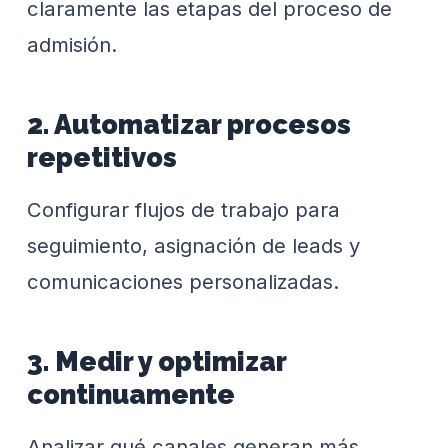
claramente las etapas del proceso de
admisión.
2. Automatizar procesos
repetitivos
Configurar flujos de trabajo para
seguimiento, asignación de leads y
comunicaciones personalizadas.
3. Medir y optimizar
continuamente
Analizar qué canales generan más