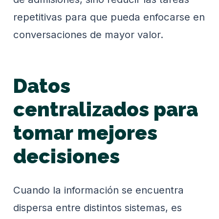
repetitivas para que pueda enfocarse en
conversaciones de mayor valor.
Datos
centralizados para
tomar mejores
decisiones
Cuando la información se encuentra
dispersa entre distintos sistemas, es