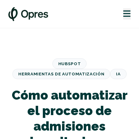
HUBSPOT
HERRAMIENTAS DE AUTOMATIZACIÓN
IA
Cómo automatizar
el proceso de
admisiones