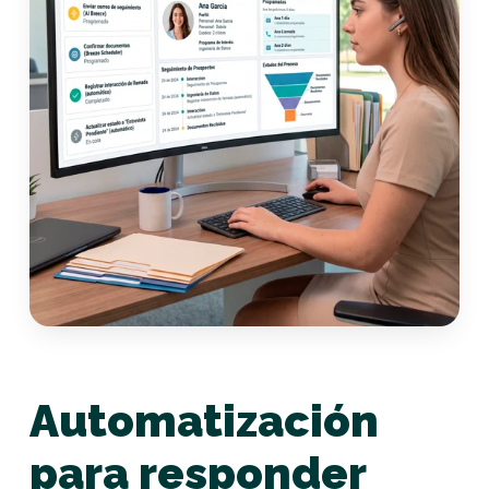
Automatización
para responder