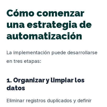
Cómo comenzar
una estrategia de
automatización
La implementación puede desarrollarse
en tres etapas:
1. Organizar y limpiar los
datos
Eliminar registros duplicados y definir