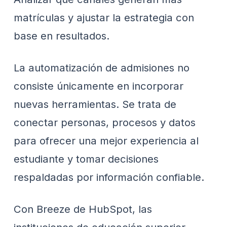
matrículas y ajustar la estrategia con
base en resultados.
La automatización de admisiones no
consiste únicamente en incorporar
nuevas herramientas. Se trata de
conectar personas, procesos y datos
para ofrecer una mejor experiencia al
estudiante y tomar decisiones
respaldadas por información confiable.
Con Breeze de HubSpot, las