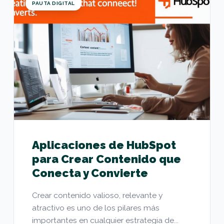
PAUTA DIGITAL
Aplicaciones de HubSpot
para Crear Contenido que
Conecta y Convierte
Crear contenido valioso, relevante y
atractivo es uno de los pilares más
importantes en cualquier estrategia de...