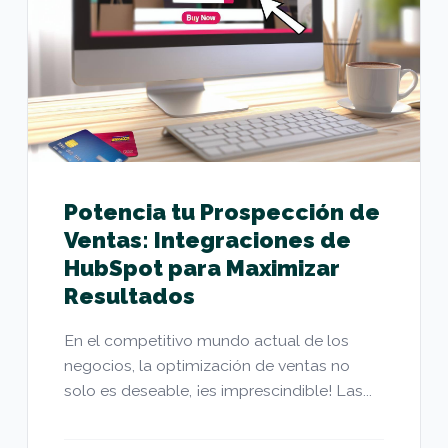
Potencia tu Prospección de
Ventas: Integraciones de
HubSpot para Maximizar
Resultados
En el competitivo mundo actual de los
negocios, la optimización de ventas no
solo es deseable, ¡es imprescindible! Las...