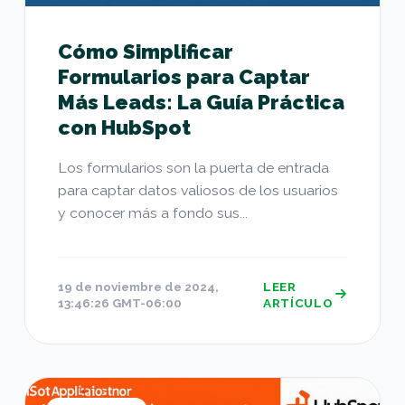
Cómo Simplificar
Formularios para Captar
Más Leads: La Guía Práctica
con HubSpot
Los formularios son la puerta de entrada
para captar datos valiosos de los usuarios
y conocer más a fondo sus...
19 de noviembre de 2024,
LEER
13:46:26 GMT-06:00
ARTÍCULO
Aplicaciones de HubSpot para Crear Contenido 