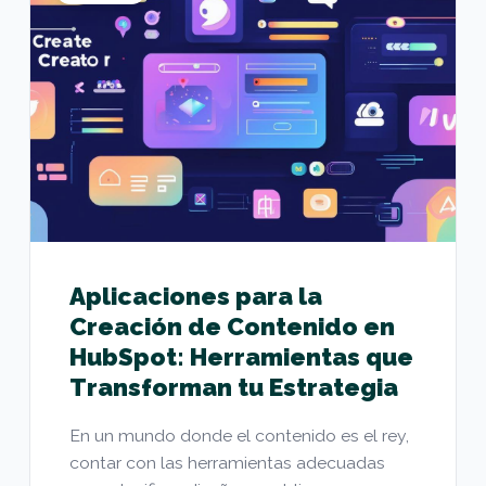
Aplicaciones para la
Creación de Contenido en
HubSpot: Herramientas que
Transforman tu Estrategia
En un mundo donde el contenido es el rey,
contar con las herramientas adecuadas