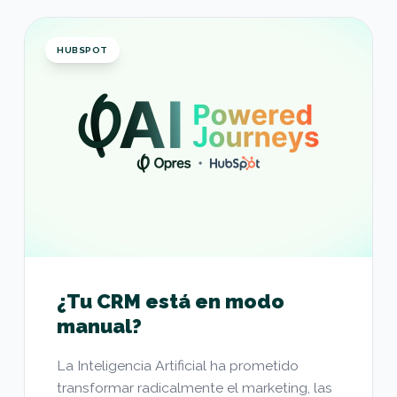
¿Tu CRM está en modo manual?
HUBSPOT
¿Tu CRM está en modo
manual?
La Inteligencia Artificial ha prometido
transformar radicalmente el marketing, las