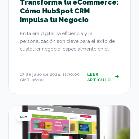
Transforma tu eCommerce:
Cómo HubSpot CRM
Impulsa tu Negocio
En la era digital, la eficiencia y la
personalización son clave para el éxito de
cualquier negocio, especialmente en el...
17 de julio de 2024, 11:30:00
LEER
GMT-06:00
ARTÍCULO
Potencia tu Prospección de Ventas: Integracion
CRM