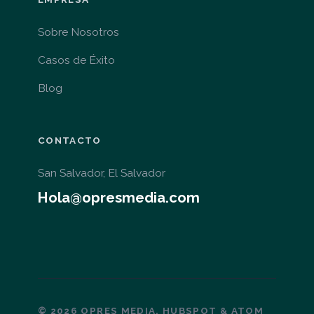
Sobre Nosotros
Casos de Éxito
Blog
CONTACTO
San Salvador, El Salvador
Hola@opresmedia.com
© 2026 OPRES MEDIA. HUBSPOT & ATOM