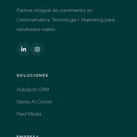
Partner integral de crecimiento en
Centroamérica. Tecnología + Marketing para
resultados reales.
SOLUCIONES
HubSpot CRM
Opres AI Cortex
Paid Media
EMPRESA