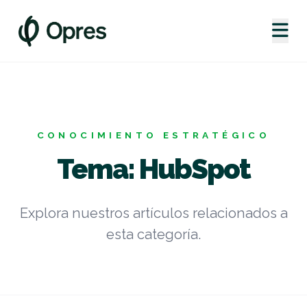
CONOCIMIENTO ESTRATÉGICO
Tema: HubSpot
Explora nuestros artículos relacionados a
esta categoría.