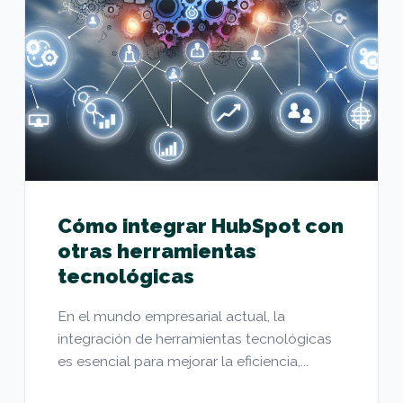
Cómo integrar HubSpot con
otras herramientas
tecnológicas
En el mundo empresarial actual, la
integración de herramientas tecnológicas
es esencial para mejorar la eficiencia,...