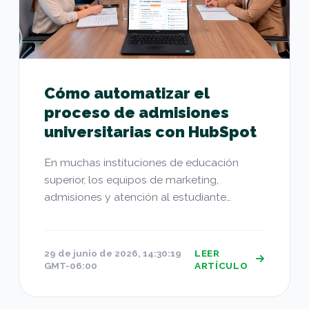
Cómo automatizar el
proceso de admisiones
universitarias con HubSpot
En muchas instituciones de educación
superior, los equipos de marketing,
admisiones y atención al estudiante
trabajan...
29 de junio de 2026, 14:30:19
LEER
GMT-06:00
ARTÍCULO