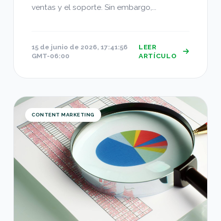
ventas y el soporte. Sin embargo,...
15 de junio de 2026, 17:41:56
LEER
GMT-06:00
ARTÍCULO
Herramientas que necesitas para hacer crecer tu
CONTENT MARKETING