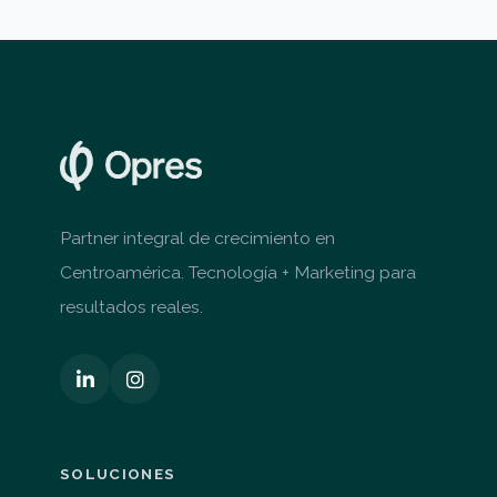
Partner integral de crecimiento en
Centroamérica. Tecnología + Marketing para
resultados reales.
SOLUCIONES