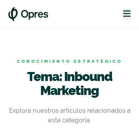
CONOCIMIENTO ESTRATÉGICO
Tema: Inbound
Marketing
Explora nuestros artículos relacionados a
esta categoría.