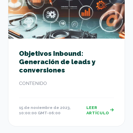
Objetivos Inbound:
Generación de leads y
conversiones
CONTENIDO
15 de noviembre de 2023,
LEER
10:00:00 GMT-06:00
ARTÍCULO