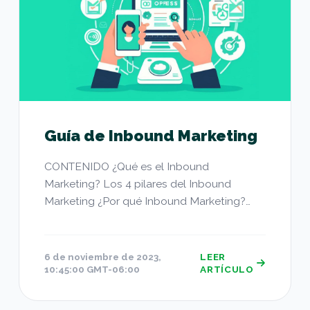
Guía de Inbound Marketing
CONTENIDO ¿Qué es el Inbound
Marketing? Los 4 pilares del Inbound
Marketing ¿Por qué Inbound Marketing?
¿Cómo...
6 de noviembre de 2023,
LEER
10:45:00 GMT-06:00
ARTÍCULO