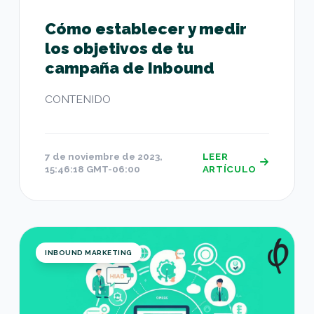
Cómo establecer y medir
los objetivos de tu
campaña de Inbound
CONTENIDO
7 de noviembre de 2023,
LEER
15:46:18 GMT-06:00
ARTÍCULO
Guía de Inbound Marketing
INBOUND MARKETING