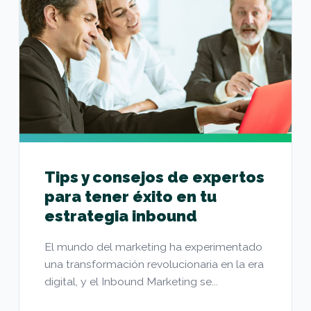
Tips y consejos de expertos
para tener éxito en tu
estrategia inbound
El mundo del marketing ha experimentado
una transformación revolucionaria en la era
digital, y el Inbound Marketing se...