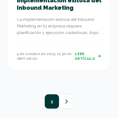
implementación exitosa del
Inbound Marketing
La implementación exitosa del Inbound
Marketing en tu empresa requiere
planificación y ejecución cuidadosas. Aquí...
5 de octubre de 2023, 11:30:00
LEER
GMT-06:00
ARTÍCULO
1