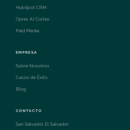
HubSpot CRM
Opres AI Cortex
Paid Media
EMPRESA
Sobre Nosotros
Casos de Éxito
Blog
CONTACTO
San Salvador, El Salvador