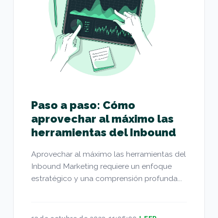
Paso a paso: Cómo
aprovechar al máximo las
herramientas del Inbound
Aprovechar al máximo las herramientas del
Inbound Marketing requiere un enfoque
estratégico y una comprensión profunda...
13 de octubre de 2023, 11:06:00
LEER