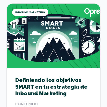
Definiendo los objetivos SMART en tu estrategia
INBOUND MARKETING
Definiendo los objetivos
SMART en tu estrategia de
Inbound Marketing
CONTENIDO