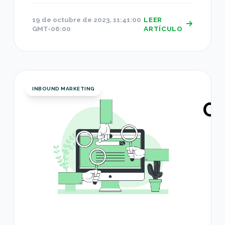
19 de octubre de 2023, 11:41:00
LEER
GMT-06:00
ARTÍCULO
La guía definitiva del Inbound Marketing: Todo lo
INBOUND MARKETING