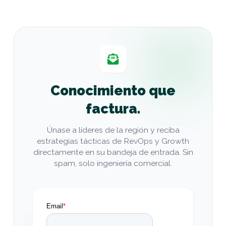
Conocimiento que
factura.
Únase a líderes de la región y reciba
estrategias tácticas de RevOps y Growth
directamente en su bandeja de entrada. Sin
spam, solo ingeniería comercial.