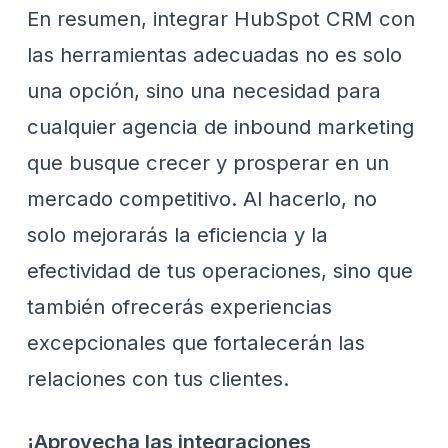
En resumen, integrar HubSpot CRM con
las herramientas adecuadas no es solo
una opción, sino una necesidad para
cualquier agencia de inbound marketing
que busque crecer y prosperar en un
mercado competitivo. Al hacerlo, no
solo mejorarás la eficiencia y la
efectividad de tus operaciones, sino que
también ofrecerás experiencias
excepcionales que fortalecerán las
relaciones con tus clientes.
¡Aprovecha las integraciones