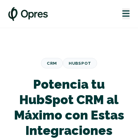
CRM
HUBSPOT
Potencia tu
HubSpot CRM al
Máximo con Estas
Integraciones