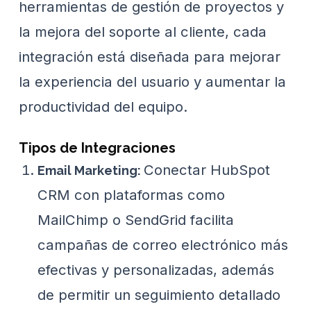
herramientas de gestión de proyectos y
la mejora del soporte al cliente, cada
integración está diseñada para mejorar
la experiencia del usuario y aumentar la
productividad del equipo.
Tipos de Integraciones
Conectar HubSpot
Email Marketing
:
CRM con plataformas como
MailChimp o SendGrid facilita
campañas de correo electrónico más
efectivas y personalizadas, además
de permitir un seguimiento detallado