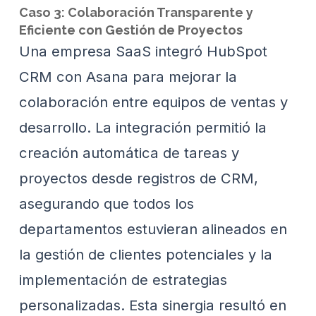
Caso 3: Colaboración Transparente y
Eficiente con Gestión de Proyectos
Una empresa SaaS integró HubSpot
CRM con Asana para mejorar la
colaboración entre equipos de ventas y
desarrollo. La integración permitió la
creación automática de tareas y
proyectos desde registros de CRM,
asegurando que todos los
departamentos estuvieran alineados en
la gestión de clientes potenciales y la
implementación de estrategias
personalizadas. Esta sinergia resultó en