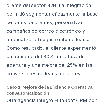
cliente del sector B2B. La integración
permitió segmentar eficazmente la base
de datos de clientes, personalizar
campañas de correo electrónico y
automatizar el seguimiento de leads.
Como resultado, el cliente experimentó
un aumento del 30% en la tasa de
apertura y una mejora del 25% en las
conversiones de leads a clientes.
Caso 2: Mejora de la Eficiencia Operativa
con Automatización
Otra agencia integró HubSpot CRM con