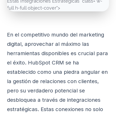
Estas Integraciones Estratégicas" class="w-
full h-full object-cover">
En el competitivo mundo del marketing
digital, aprovechar al máximo las
herramientas disponibles es crucial para
el éxito. HubSpot CRM se ha
establecido como una piedra angular en
la gestión de relaciones con clientes,
pero su verdadero potencial se
desbloquea a través de integraciones
estratégicas. Estas conexiones no solo