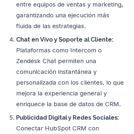
entre equipos de ventas y marketing,
garantizando una ejecución más
fluida de las estrategias.
Chat en Vivo y Soporte al Cliente:
Plataformas como Intercom o
Zendesk Chat permiten una
comunicación instantánea y
personalizada con los clientes, lo que
mejora la experiencia general y
enriquece la base de datos de CRM.
Publicidad Digital y Redes Sociales:
Conectar HubSpot CRM con