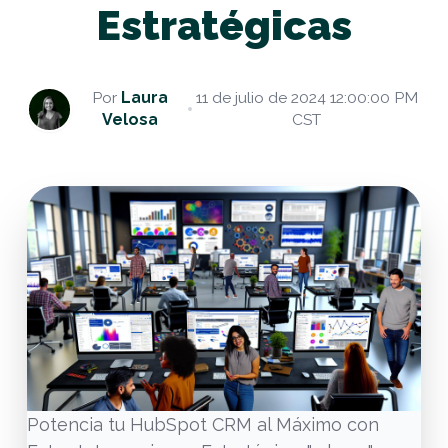
Estratégicas
Por
Laura
11 de julio de 2024 12:00:00 PM
Velosa
CST
Potencia tu HubSpot CRM al Máximo con