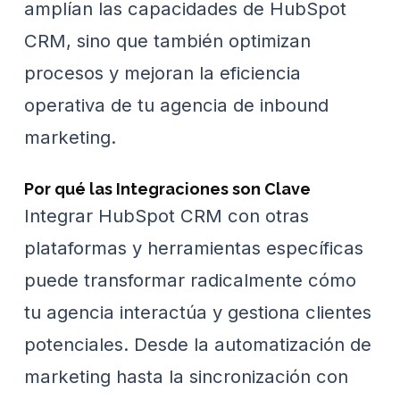
amplían las capacidades de HubSpot
CRM, sino que también optimizan
procesos y mejoran la eficiencia
operativa de tu agencia de inbound
marketing.
Por qué las Integraciones son Clave
Integrar HubSpot CRM con otras
plataformas y herramientas específicas
puede transformar radicalmente cómo
tu agencia interactúa y gestiona clientes
potenciales. Desde la automatización de
marketing hasta la sincronización con