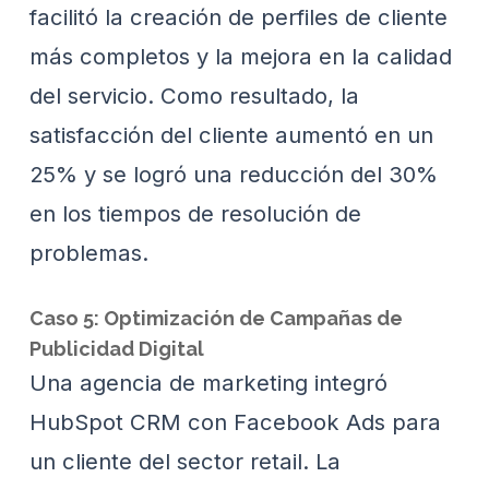
facilitó la creación de perfiles de cliente
más completos y la mejora en la calidad
del servicio. Como resultado, la
satisfacción del cliente aumentó en un
25% y se logró una reducción del 30%
en los tiempos de resolución de
problemas.
Caso 5: Optimización de Campañas de
Publicidad Digital
Una agencia de marketing integró
HubSpot CRM con Facebook Ads para
un cliente del sector retail. La