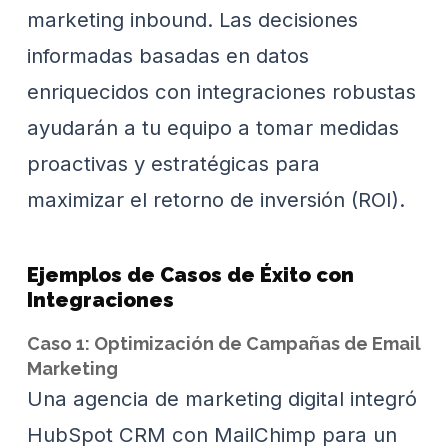
marketing inbound. Las decisiones
informadas basadas en datos
enriquecidos con integraciones robustas
ayudarán a tu equipo a tomar medidas
proactivas y estratégicas para
maximizar el retorno de inversión (ROI).
Ejemplos de Casos de Éxito con
Integraciones
Caso 1: Optimización de Campañas de Email
Marketing
Una agencia de marketing digital integró
HubSpot CRM con MailChimp para un