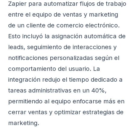
Zapier para automatizar flujos de trabajo
entre el equipo de ventas y marketing
de un cliente de comercio electrónico.
Esto incluyó la asignación automática de
leads, seguimiento de interacciones y
notificaciones personalizadas según el
comportamiento del usuario. La
integración redujo el tiempo dedicado a
tareas administrativas en un 40%,
permitiendo al equipo enfocarse más en
cerrar ventas y optimizar estrategias de
marketing.