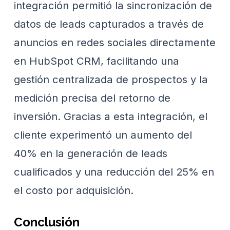
integración permitió la sincronización de
datos de leads capturados a través de
anuncios en redes sociales directamente
en HubSpot CRM, facilitando una
gestión centralizada de prospectos y la
medición precisa del retorno de
inversión. Gracias a esta integración, el
cliente experimentó un aumento del
40% en la generación de leads
cualificados y una reducción del 25% en
el costo por adquisición.
Conclusión