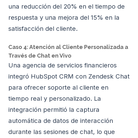
una reducción del 20% en el tiempo de
respuesta y una mejora del 15% en la
satisfacción del cliente.
Caso 4: Atención al Cliente Personalizada a
Través de Chat en Vivo
Una agencia de servicios financieros
integró HubSpot CRM con Zendesk Chat
para ofrecer soporte al cliente en
tiempo real y personalizado. La
integración permitió la captura
automática de datos de interacción
durante las sesiones de chat, lo que