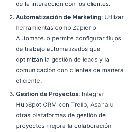
de la interacción con los clientes.
Utilizar
Automatización de Marketing:
herramientas como Zapier o
Automate.io permite configurar flujos
de trabajo automatizados que
optimizan la gestión de leads y la
comunicación con clientes de manera
eficiente.
Integrar
Gestión de Proyectos:
HubSpot CRM con Trello, Asana u
otras plataformas de gestión de
proyectos mejora la colaboración