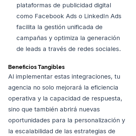
plataformas de publicidad digital
como Facebook Ads o LinkedIn Ads
facilita la gestión unificada de
campañas y optimiza la generación
de leads a través de redes sociales.
Beneficios Tangibles
Al implementar estas integraciones, tu
agencia no solo mejorará la eficiencia
operativa y la capacidad de respuesta,
sino que también abrirá nuevas
oportunidades para la personalización y
la escalabilidad de las estrategias de