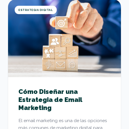
Cómo Diseñar una Estrategia de Email Marketing
ESTRATEGIA DIGITAL
Cómo Diseñar una
Estrategia de Email
Marketing
El email marketing es una de las opciones
más comunes de marketing digital para