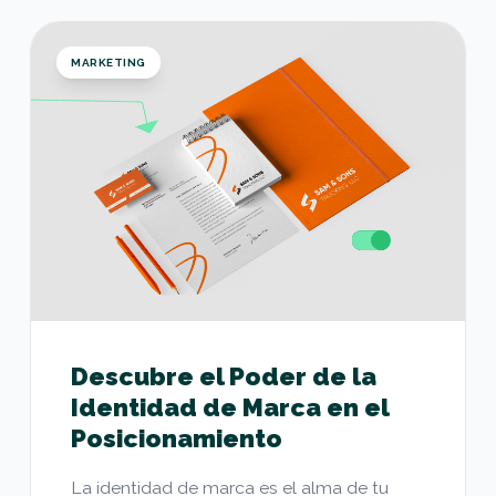
Descubre el Poder de la Identidad de Marca en e
MARKETING
Descubre el Poder de la
Identidad de Marca en el
Posicionamiento
La identidad de marca es el alma de tu