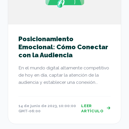
Posicionamiento
Emocional: Cómo Conectar
con la Audiencia
En el mundo digital altamente competitivo
de hoy en día, captar la atención de la
audiencia y establecer una conexión...
14 de junio de 2023, 10:00:00
LEER
GMT-06:00
ARTÍCULO