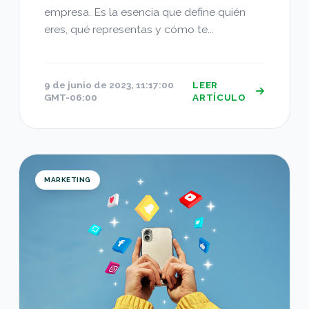
empresa. Es la esencia que define quién
eres, qué representas y cómo te...
9 de junio de 2023, 11:17:00
LEER
GMT-06:00
ARTÍCULO
Redes Sociales para fortalecer el posicionamien
MARKETING