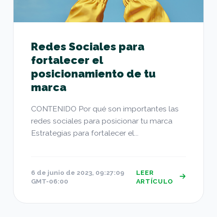
Redes Sociales para
fortalecer el
posicionamiento de tu
marca
CONTENIDO Por qué son importantes las
redes sociales para posicionar tu marca
Estrategias para fortalecer el...
6 de junio de 2023, 09:27:09
LEER
GMT-06:00
ARTÍCULO