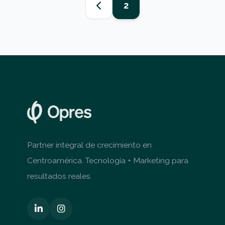
2
Partner integral de crecimiento en
Centroamérica. Tecnología + Marketing para
resultados reales.