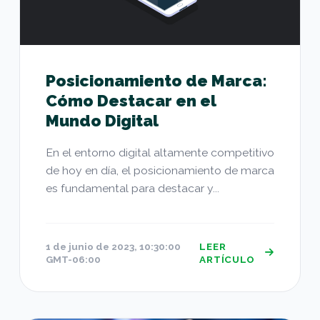
Posicionamiento de Marca:
Cómo Destacar en el
Mundo Digital
En el entorno digital altamente competitivo
de hoy en día, el posicionamiento de marca
es fundamental para destacar y...
1 de junio de 2023, 10:30:00
LEER
GMT-06:00
ARTÍCULO