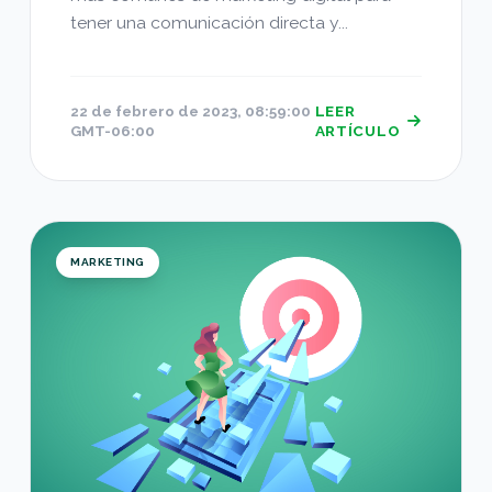
tener una comunicación directa y...
22 de febrero de 2023, 08:59:00
LEER
GMT-06:00
ARTÍCULO
La importancia del posicionamiento de marca
MARKETING