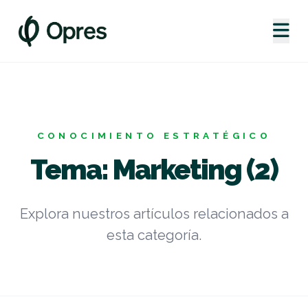
CONOCIMIENTO ESTRATÉGICO
Tema: Marketing (2)
Explora nuestros artículos relacionados a
esta categoría.