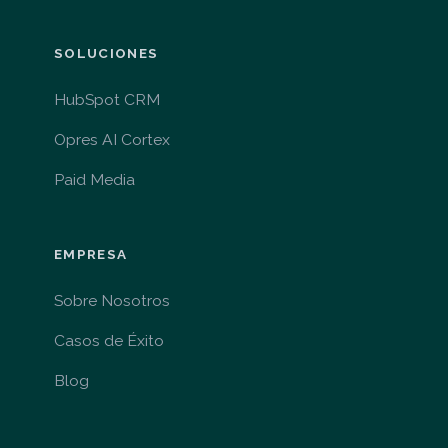
SOLUCIONES
HubSpot CRM
Opres AI Cortex
Paid Media
EMPRESA
Sobre Nosotros
Casos de Éxito
Blog