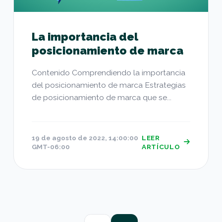
La importancia del
posicionamiento de marca
Contenido Comprendiendo la importancia
del posicionamiento de marca Estrategias
de posicionamiento de marca que se...
19 de agosto de 2022, 14:00:00
LEER
GMT-06:00
ARTÍCULO