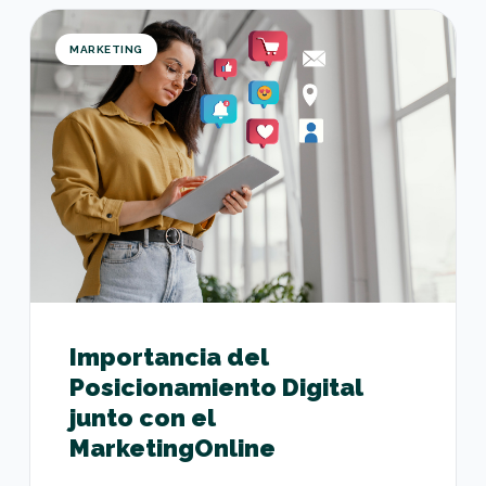
Importancia del Posicionamiento Digital junto co
MARKETING
Importancia del
Posicionamiento Digital
junto con el
MarketingOnline